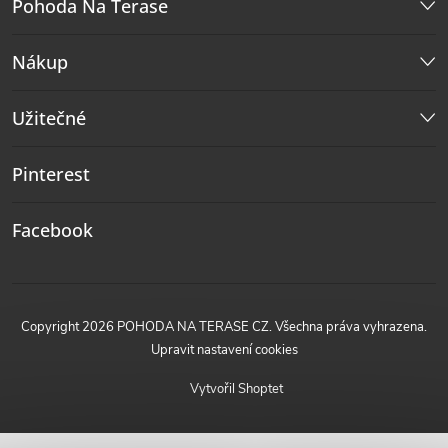
Pohoda Na Terase
Nákup
Užitečné
Pinterest
Facebook
Copyright 2026
POHODA NA TERASE CZ
. Všechna práva vyhrazena.
Upravit nastavení cookies
Vytvořil Shoptet