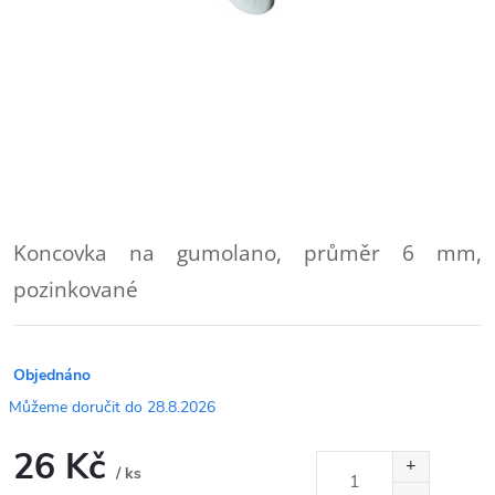
Koncovka na gumolano, průměr 6 mm,
pozinkované
Objednáno
28.8.2026
26 Kč
/ ks