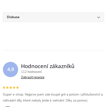
Diskuse
Hodnocení zákazníků
4,9
112 hodnocení
Zobrazit recenze
Super e-shop. Nejprve jsem zde koupil gril a potom i příslušenství a
náhradní díly, které nebyly jinde k sehnání. Díky za pomoc.