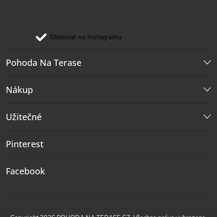
Sledovat na Instagramu
Pohoda Na Terase
Nákup
Užitečné
Pinterest
Facebook