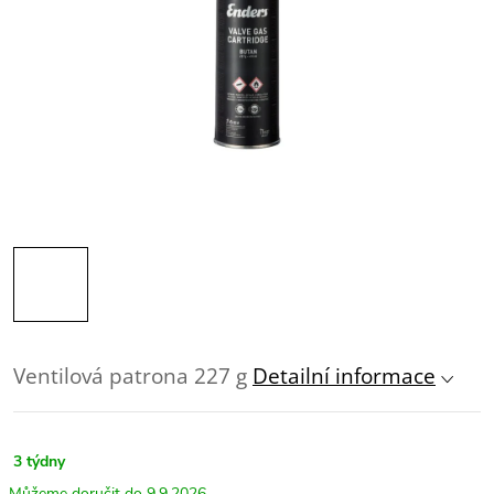
Ventilová patrona 227 g
Detailní informace
3 týdny
9.9.2026