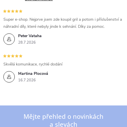
Super e-shop. Nejprve jsem zde koupil gril a potom i příslušenství a
náhradní díly, které nebyly jinde k sehnání. Díky za pomoc.
Peter Vataha
28.7.2026
Skvělá komunikace, rychlé dodání
Martina Plocová
16.7.2026
Mějte přehled o novinkách
a slevách