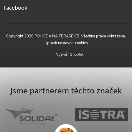
Facebook
Copyright 2026
POHODA NA TERASE CZ
. Všechna práva vyhrazena.
Upravit nastavení cookies
Vytvořil Shoptet
Jsme partnerem těchto značek