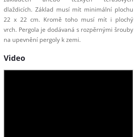
dlaždicích. Základ musí mít minimální plochu
22 x 22 cm. Kromě toho musí mít i plochý
vrch. Pergola je dodávaná s rozpěrnými šrouby
na upevnění pergoly k zemi.
Video