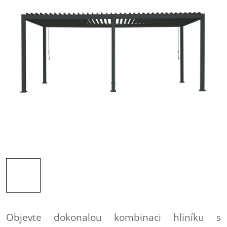
Objevte dokonalou kombinaci hliníku s