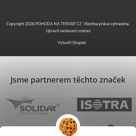
Copyright 2026
POHODA NA TERASE CZ
. Všechna práva vyhrazena.
Upravit nastavení cookies
Vytvořil Shoptet
Jsme partnerem těchto značek