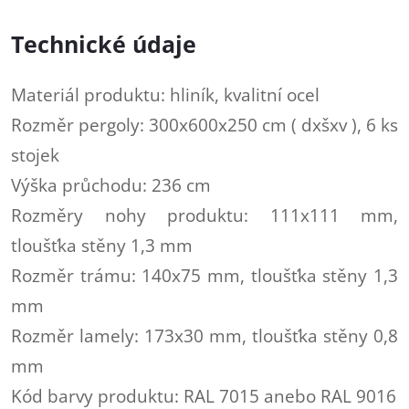
Technické údaje
Materiál produktu: hliník, kvalitní ocel
Rozměr pergoly: 300x600x250 cm ( dxšxv ), 6 ks
stojek
Výška průchodu: 236 cm
Rozměry nohy produktu: 111x111 mm,
tloušťka stěny 1,3 mm
Rozměr trámu: 140x75 mm, tloušťka stěny 1,3
mm
Rozměr lamely: 173x30 mm, tloušťka stěny 0,8
mm
Kód barvy produktu: RAL 7015 anebo RAL 9016