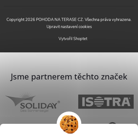
Copyright 2026
POHODA NA TERASE CZ
. Všechna práva vyhrazena.
Upravit nastavení cookies
Vytvořil Shoptet
Jsme partnerem těchto značek