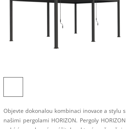
Objevte dokonalou kombinaci inovace a stylu s
našimi pergolami HORIZON. Pergoly HORIZON