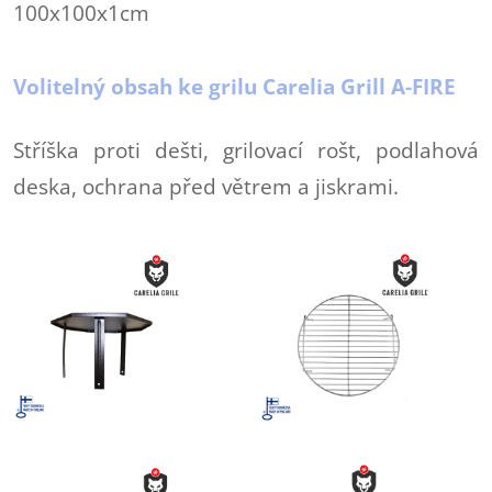
100x100x1cm
Volitelný obsah ke grilu Carelia Grill A-FIRE
Stříška proti dešti, grilovací rošt, podlahová
deska, ochrana před větrem a jiskrami.