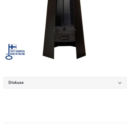
Diskuse