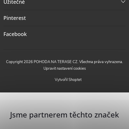
Užitečné
Pinterest
Facebook
Copyright 2026
POHODA NA TERASE CZ
. Všechna práva vyhrazena.
Upravit nastavení cookies
Vytvořil Shoptet
Jsme partnerem těchto značek