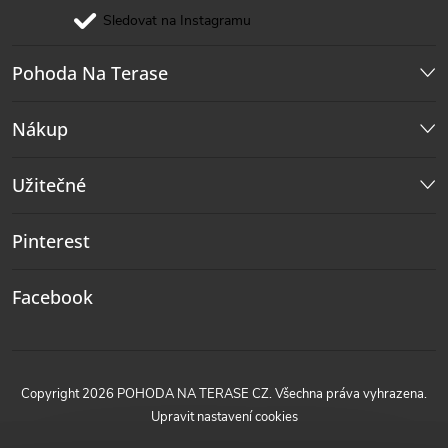
Sledovat na Instagramu
Pohoda Na Terase
Nákup
Užitečné
Pinterest
Facebook
Copyright 2026
POHODA NA TERASE CZ
. Všechna práva vyhrazena.
Upravit nastavení cookies