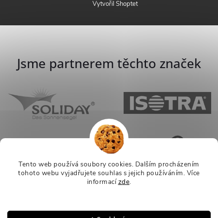
Vytvořil Shoptet
Jsme partnerem těchto značek
Tento web používá soubory cookies. Dalším procházením
tohoto webu vyjadřujete souhlas s jejich používáním.
Více
informací
zde
.
Nastavení