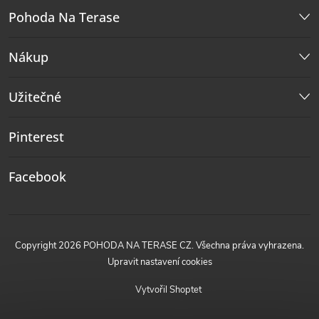
Pohoda Na Terase
Nákup
Užitečné
Pinterest
Facebook
Copyright 2026
POHODA NA TERASE CZ
. Všechna práva vyhrazena.
Upravit nastavení cookies
Vytvořil Shoptet