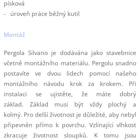
písková
- úroveň práce běžný kutil
Montáž
Pergola Silvano je dodávána jako stavebnice
včetně montážního materiálu. Pergolu snadno
postavíte ve dvou lidech pomocí našeho
montážního návodu krok za krokem. Při
instalaci se ujistěte, že máte dobrý
základ. Základ musí být vždy plochý a
kolmý. Pro delší životnost je důležité, aby nebyl
připevněn přímo k povrchu. Vzlínající vlhkost
zkracuje životnost sloupků. K tomu jsou