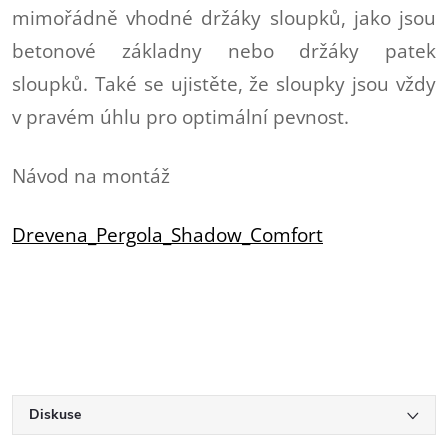
mimořádně vhodné držáky sloupků, jako jsou
betonové základny nebo držáky patek
sloupků. Také se ujistěte, že sloupky jsou vždy
v pravém úhlu pro optimální pevnost.
Návod na montáž
Drevena_Pergola_Shadow_Comfort
Diskuse