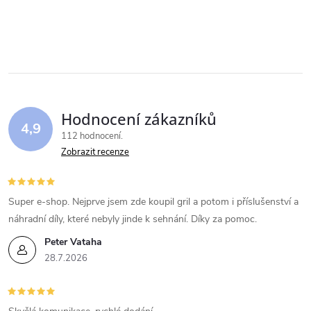
Hodnocení zákazníků
4,9
112 hodnocení
Zobrazit recenze
Super e-shop. Nejprve jsem zde koupil gril a potom i příslušenství a
náhradní díly, které nebyly jinde k sehnání. Díky za pomoc.
Peter Vataha
28.7.2026