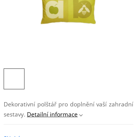
Dekorativní polštář pro doplnění vaší zahradní
sestavy.
Detailní informace