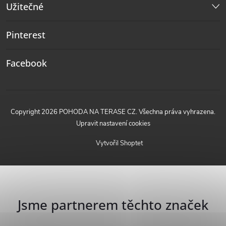
Užitečné
Pinterest
Facebook
Copyright 2026
POHODA NA TERASE CZ
. Všechna práva vyhrazena.
Upravit nastavení cookies
Vytvořil Shoptet
Jsme partnerem těchto značek