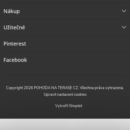
Nákup
Užitečné
Pinterest
Facebook
Copyright 2026
POHODA NA TERASE CZ
. Všechna práva vyhrazena.
Upravit nastavení cookies
Vytvořil Shoptet