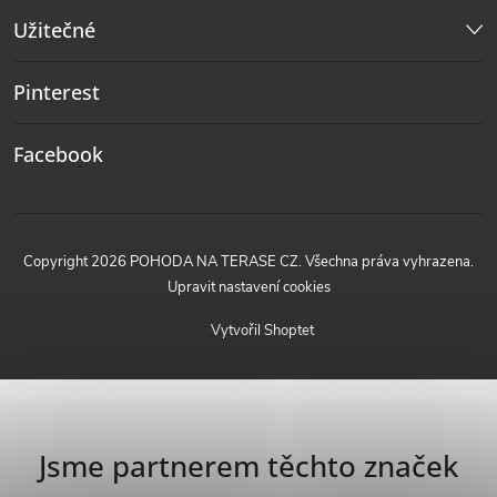
Užitečné
Pinterest
Facebook
Copyright 2026
POHODA NA TERASE CZ
. Všechna práva vyhrazena.
Upravit nastavení cookies
Vytvořil Shoptet
Jsme partnerem těchto značek