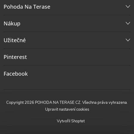
Pohoda Na Terase
Nákup
Užitečné
Pinterest
Facebook
Copyright 2026
POHODA NA TERASE CZ
. Všechna práva vyhrazena.
Upravit nastavení cookies
Vytvořil Shoptet