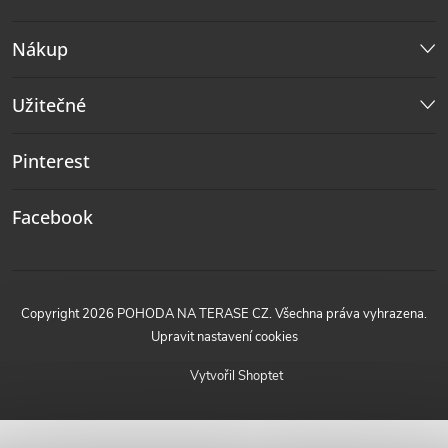
Nákup
Užitečné
Pinterest
Facebook
Copyright 2026
POHODA NA TERASE CZ
. Všechna práva vyhrazena.
Upravit nastavení cookies
Vytvořil Shoptet